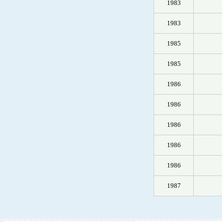
1983
1983
1985
1985
1986
1986
1986
1986
1986
1987