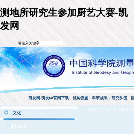
测地所研究生参加厨艺大赛-凯
发网
凯发网-凯发k8官网下载
|
机构设置
|
科研成果
|
研究队伍
|
您现在的位置：
凯发网-凯发
文化
文化活动