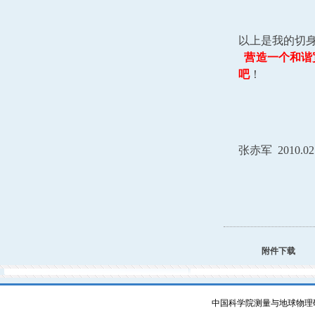
以上是我的切
营造一个和谐
吧
张赤军 2010.02
附件下载
中国科学院测量与地球物理